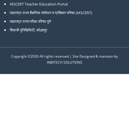
MSCERT Teacher Education Portal
महाराष्ट्र राज्य शैक्षणिक संशोधन व प्रशिक्षण परिषद (MSCERT)
महाराष्ट्र राज्य परीक्षा परिषद पुणे
शिवाजी युनिव्हिसिटी, कोल्हापूर
Copyright ©
2026 All rights reserved | Site Designed & maintain by
INBITECH SOLUTIONS